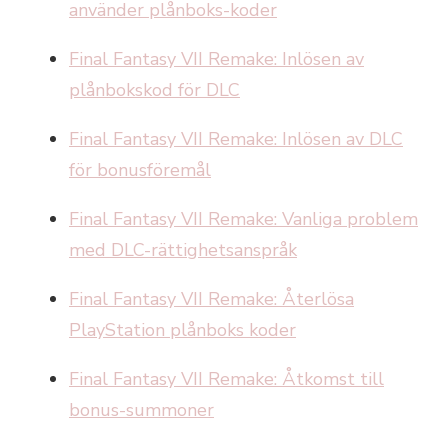
använder plånboks-koder
Final Fantasy VII Remake: Inlösen av
plånbokskod för DLC
Final Fantasy VII Remake: Inlösen av DLC
för bonusföremål
Final Fantasy VII Remake: Vanliga problem
med DLC-rättighetsanspråk
Final Fantasy VII Remake: Återlösa
PlayStation plånboks koder
Final Fantasy VII Remake: Åtkomst till
bonus-summoner