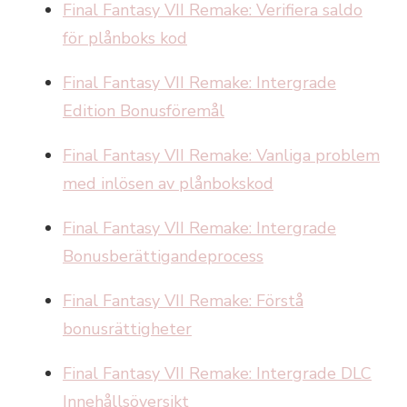
Final Fantasy VII Remake: Verifiera saldo
för plånboks kod
Final Fantasy VII Remake: Intergrade
Edition Bonusföremål
Final Fantasy VII Remake: Vanliga problem
med inlösen av plånbokskod
Final Fantasy VII Remake: Intergrade
Bonusberättigandeprocess
Final Fantasy VII Remake: Förstå
bonusrättigheter
Final Fantasy VII Remake: Intergrade DLC
Innehållsöversikt