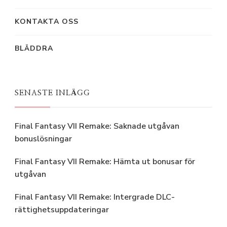
KONTAKTA OSS
BLÄDDRA
SENASTE INLÄGG
Final Fantasy VII Remake: Saknade utgåvan
bonuslösningar
Final Fantasy VII Remake: Hämta ut bonusar för
utgåvan
Final Fantasy VII Remake: Intergrade DLC-
rättighetsuppdateringar