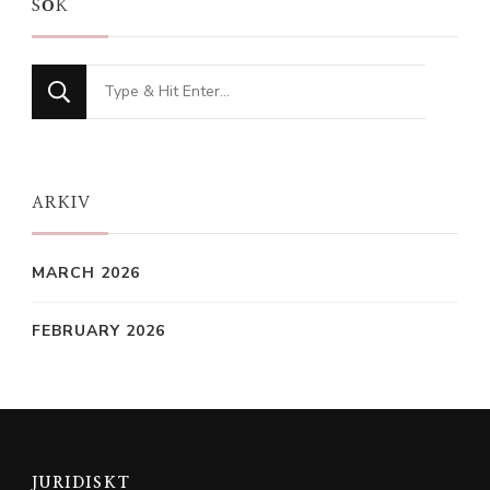
SÖK
Looking
for
Something?
ARKIV
MARCH 2026
FEBRUARY 2026
JURIDISKT