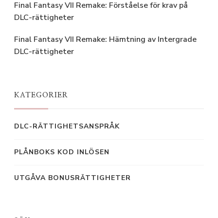
Final Fantasy VII Remake: Förståelse för krav på
DLC-rättigheter
Final Fantasy VII Remake: Hämtning av Intergrade
DLC-rättigheter
KATEGORIER
DLC-RÄTTIGHETSANSPRÅK
PLÅNBOKS KOD INLÖSEN
UTGÅVA BONUSRÄTTIGHETER