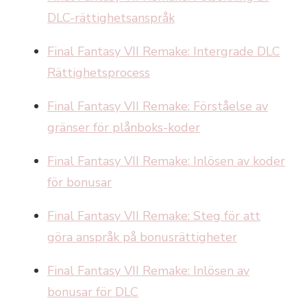
DLC-rättighetsanspråk
Final Fantasy VII Remake: Intergrade DLC
Rättighetsprocess
Final Fantasy VII Remake: Förståelse av
gränser för plånboks-koder
Final Fantasy VII Remake: Inlösen av koder
för bonusar
Final Fantasy VII Remake: Steg för att
göra anspråk på bonusrättigheter
Final Fantasy VII Remake: Inlösen av
bonusar för DLC