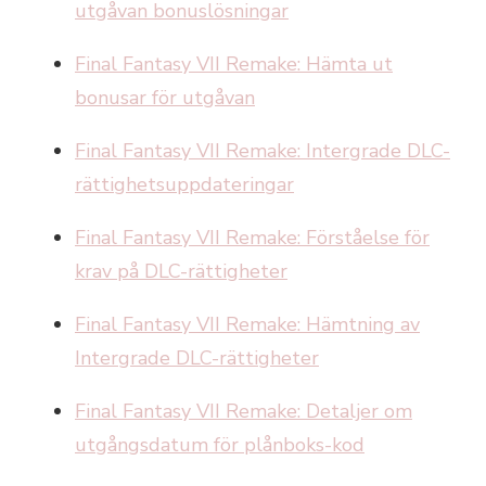
utgåvan bonuslösningar
Final Fantasy VII Remake: Hämta ut
bonusar för utgåvan
Final Fantasy VII Remake: Intergrade DLC-
rättighetsuppdateringar
Final Fantasy VII Remake: Förståelse för
krav på DLC-rättigheter
Final Fantasy VII Remake: Hämtning av
Intergrade DLC-rättigheter
Final Fantasy VII Remake: Detaljer om
utgångsdatum för plånboks-kod