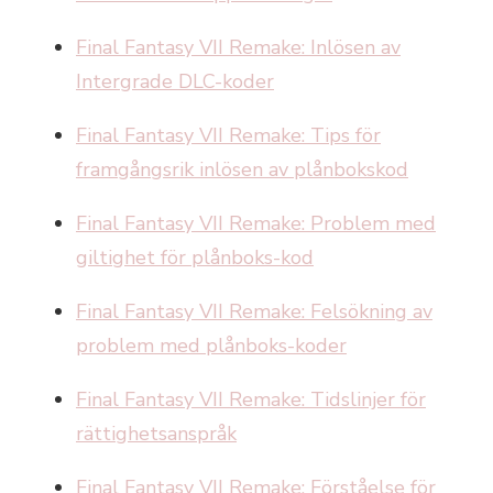
Final Fantasy VII Remake: Inlösen av
Intergrade DLC-koder
Final Fantasy VII Remake: Tips för
framgångsrik inlösen av plånbokskod
Final Fantasy VII Remake: Problem med
giltighet för plånboks-kod
Final Fantasy VII Remake: Felsökning av
problem med plånboks-koder
Final Fantasy VII Remake: Tidslinjer för
rättighetsanspråk
Final Fantasy VII Remake: Förståelse för