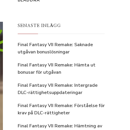
BLÄDDRA
SENASTE INLÄGG
Final Fantasy VII Remake: Saknade
utgåvan bonuslösningar
Final Fantasy VII Remake: Hämta ut
bonusar för utgåvan
Final Fantasy VII Remake: Intergrade
DLC-rättighetsuppdateringar
Final Fantasy VII Remake: Förståelse för
krav på DLC-rättigheter
Final Fantasy VII Remake: Hämtning av