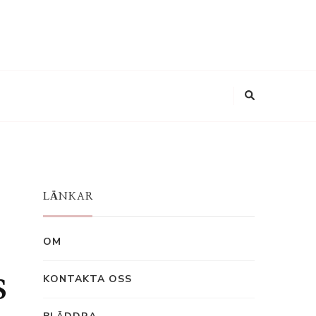
LÄNKAR
OM
s
KONTAKTA OSS