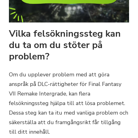
Vilka felsökningssteg kan
du ta om du stöter på
problem?
Om du upplever problem med att göra
anspråk på DLC-rättigheter för Final Fantasy
VII Remake Intergrade, kan flera
felsökningssteg hjälpa till att lösa problemet.
Dessa steg kan ta itu med vanliga problem och
säkerställa att du framgångsrikt får tillgång
till ditt innehåll.