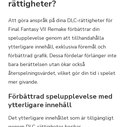
rättigheter?
Att göra anspråk på dina DLC-rättigheter för
Final Fantasy VII Remake förbättrar din
spelupplevelse genom att tillhandahålla
ytterligare innehåll, exklusiva föremål och
förbättrad grafik. Dessa fördelar förlänger inte
bara berättelsen utan ökar också
återspelningsvärdet, vilket gör din tid i spelet
mer givande.
Förbättrad spelupplevelse med
ytterligare innehåll
Det ytterligare innehållet som är tillgängligt
genom DLC-rättigheter berikar