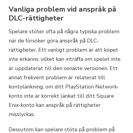
Vanliga problem vid anspråk på
DLC-rättigheter
Spelare stöter ofta på några typiska problem
när de försöker göra anspråk på DLC-
rättigheter. Ett vanligt problem är att köpet
inte erkänns, vilket kan inträffa om spelet inte
är uppdaterat till den senaste versionen. Ett
annat frekvent problem är relaterat till
kontolänkning; om ditt PlayStation Network-
konto inte är korrekt länkat till ditt Square
Enix-konto kan anspråk på rättigheter
misslyckas.
Dessutom kan spelare stöta på problem på