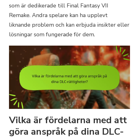
som är dedikerade till Final Fantasy VII
Remake. Andra spelare kan ha upplevt
liknande problem och kan erbjuda insikter eller
lösningar som fungerade för dem.
Vilka är fördelarna med att
göra anspråk på dina DLC-