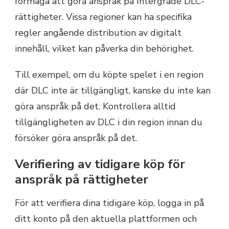
förmåga att göra anspråk på Intergrade DLC-
rättigheter. Vissa regioner kan ha specifika
regler angående distribution av digitalt
innehåll, vilket kan påverka din behörighet.
Till exempel, om du köpte spelet i en region
där DLC inte är tillgängligt, kanske du inte kan
göra anspråk på det. Kontrollera alltid
tillgängligheten av DLC i din region innan du
försöker göra anspråk på det.
Verifiering av tidigare köp för
anspråk på rättigheter
För att verifiera dina tidigare köp, logga in på
ditt konto på den aktuella plattformen och