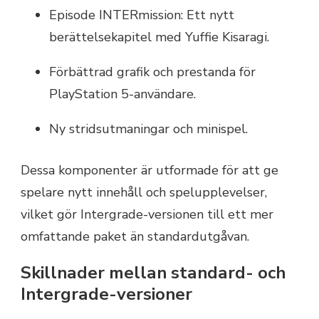
Episode INTERmission: Ett nytt
berättelsekapitel med Yuffie Kisaragi.
Förbättrad grafik och prestanda för
PlayStation 5-användare.
Ny stridsutmaningar och minispel.
Dessa komponenter är utformade för att ge
spelare nytt innehåll och spelupplevelser,
vilket gör Intergrade-versionen till ett mer
omfattande paket än standardutgåvan.
Skillnader mellan standard- och
Intergrade-versioner