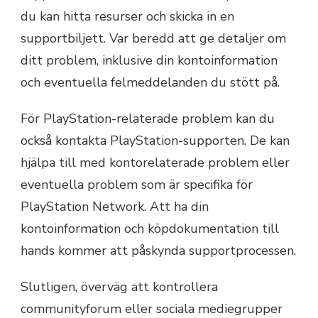
du kan hitta resurser och skicka in en
supportbiljett. Var beredd att ge detaljer om
ditt problem, inklusive din kontoinformation
och eventuella felmeddelanden du stött på.
För PlayStation-relaterade problem kan du
också kontakta PlayStation-supporten. De kan
hjälpa till med kontorelaterade problem eller
eventuella problem som är specifika för
PlayStation Network. Att ha din
kontoinformation och köpdokumentation till
hands kommer att påskynda supportprocessen.
Slutligen, överväg att kontrollera
communityforum eller sociala mediegrupper