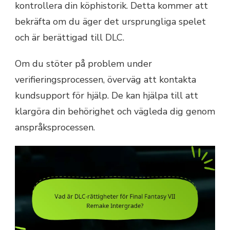
kontrollera din köphistorik. Detta kommer att
bekräfta om du äger det ursprungliga spelet
och är berättigad till DLC.
Om du stöter på problem under
verifieringsprocessen, överväg att kontakta
kundsupport för hjälp. De kan hjälpa till att
klargöra din behörighet och vägleda dig genom
anspråksprocessen.