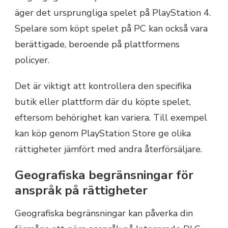
äger det ursprungliga spelet på PlayStation 4.
Spelare som köpt spelet på PC kan också vara
berättigade, beroende på plattformens
policyer.
Det är viktigt att kontrollera den specifika
butik eller plattform där du köpte spelet,
eftersom behörighet kan variera. Till exempel
kan köp genom PlayStation Store ge olika
rättigheter jämfört med andra återförsäljare.
Geografiska begränsningar för
anspråk på rättigheter
Geografiska begränsningar kan påverka din