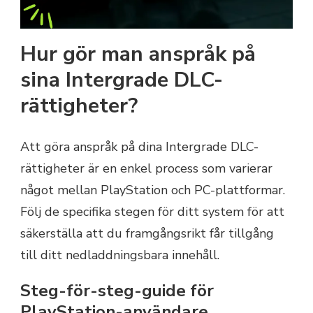
Hur gör man anspråk på
sina Intergrade DLC-
rättigheter?
Att göra anspråk på dina Intergrade DLC-
rättigheter är en enkel process som varierar
något mellan PlayStation och PC-plattformar.
Följ de specifika stegen för ditt system för att
säkerställa att du framgångsrikt får tillgång
till ditt nedladdningsbara innehåll.
Steg-för-steg-guide för
PlayStation-användare