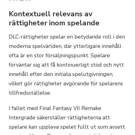
Kontextuell relevans av
rättigheter inom spelande
DLC-rättigheter spelar en betydande roll i den
moderna spelvärlden, där ytterligare innehåll
ofta är en stor försäljningspunkt. Spelare
förväntar sig att få kontinuerligt stöd och nytt
innehåll efter den initiala spelutgivningen,
vilket gör rättigheter avgörande för spelarens
tillfredsställelse.
I fallet med Final Fantasy VII Remake
Intergrade säkerställer rättigheterna att
spelare kan uppleva spelet fullt ut som avsett