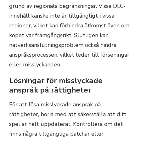
grund av regionala begränsningar. Vissa DLC-
innehåll kanske inte är tillgängligt i vissa
regioner, vilket kan förhindra åtkomst även om
köpet var framgångsrikt. Slutligen kan
nätverksanslutningsproblem också hindra
anspråksprocessen, vilket leder till förseningar
eller misslyckanden.
Lösningar för misslyckade
anspråk på rättigheter
För att lösa misslyckade anspråk på
rättigheter, börja med att säkerställa att ditt
spel är helt uppdaterat. Kontrollera om det
finns några tillgängliga patchar eller