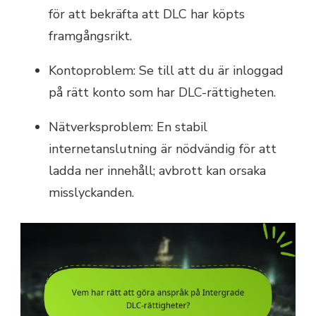
för att bekräfta att DLC har köpts
framgångsrikt.
Kontoproblem: Se till att du är inloggad
på rätt konto som har DLC-rättigheten.
Nätverksproblem: En stabil
internetanslutning är nödvändig för att
ladda ner innehåll; avbrott kan orsaka
misslyckanden.