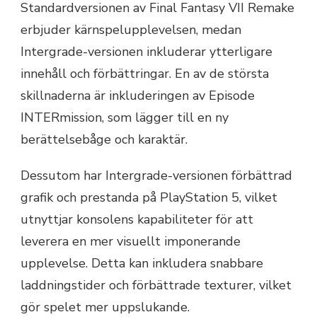
Standardversionen av Final Fantasy VII Remake
erbjuder kärnspelupplevelsen, medan
Intergrade-versionen inkluderar ytterligare
innehåll och förbättringar. En av de största
skillnaderna är inkluderingen av Episode
INTERmission, som lägger till en ny
berättelsebåge och karaktär.
Dessutom har Intergrade-versionen förbättrad
grafik och prestanda på PlayStation 5, vilket
utnyttjar konsolens kapabiliteter för att
leverera en mer visuellt imponerande
upplevelse. Detta kan inkludera snabbare
laddningstider och förbättrade texturer, vilket
gör spelet mer uppslukande.