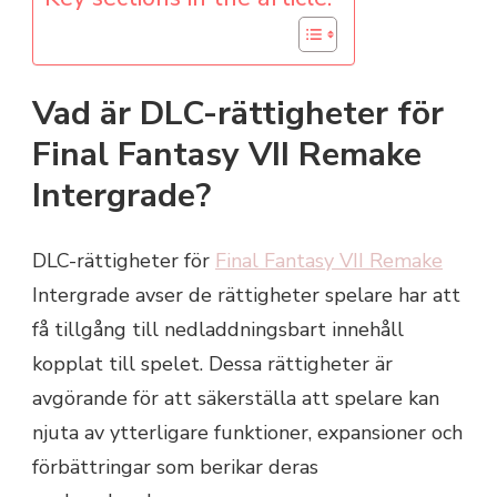
Vad är DLC-rättigheter för
Final Fantasy VII Remake
Intergrade?
DLC-rättigheter för
Final Fantasy VII Remake
Intergrade avser de rättigheter spelare har att
få tillgång till nedladdningsbart innehåll
kopplat till spelet. Dessa rättigheter är
avgörande för att säkerställa att spelare kan
njuta av ytterligare funktioner, expansioner och
förbättringar som berikar deras