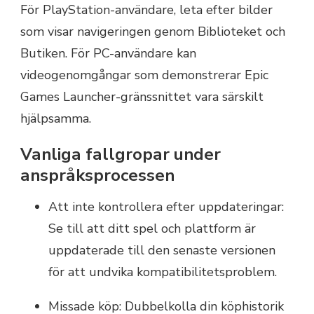
För PlayStation-användare, leta efter bilder
som visar navigeringen genom Biblioteket och
Butiken. För PC-användare kan
videogenomgångar som demonstrerar Epic
Games Launcher-gränssnittet vara särskilt
hjälpsamma.
Vanliga fallgropar under
anspråksprocessen
Att inte kontrollera efter uppdateringar:
Se till att ditt spel och plattform är
uppdaterade till den senaste versionen
för att undvika kompatibilitetsproblem.
Missade köp: Dubbelkolla din köphistorik