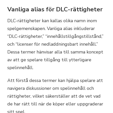
Vanliga alias för DLC-rättigheter
DLC-rättigheter kan kallas olika namn inom
spelgemenskapen. Vanliga alias inkluderar
“DLC-rättigheter,” “innehållstillgångstillstånd,”
och “licenser för nedladdningsbart innehåll.”
Dessa termer hänvisar alla till samma koncept
av att ge spelare tillgång till ytterligare
spelinnehåll.
Att förstå dessa termer kan hjälpa spelare att
navigera diskussioner om spelinnehåll och
rättigheter, vilket säkerställer att de vet vad
de har rätt till när de köper eller uppgraderar
sitt spel.