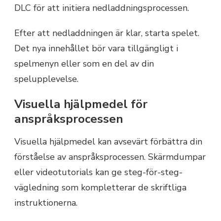
DLC för att initiera nedladdningsprocessen.
Efter att nedladdningen är klar, starta spelet.
Det nya innehållet bör vara tillgängligt i
spelmenyn eller som en del av din
spelupplevelse.
Visuella hjälpmedel för
anspråksprocessen
Visuella hjälpmedel kan avsevärt förbättra din
förståelse av anspråksprocessen. Skärmdumpar
eller videotutorials kan ge steg-för-steg-
vägledning som kompletterar de skriftliga
instruktionerna.