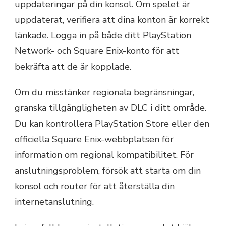
uppdateringar på din konsol. Om spelet är
uppdaterat, verifiera att dina konton är korrekt
länkade. Logga in på både ditt PlayStation
Network- och Square Enix-konto för att
bekräfta att de är kopplade.
Om du misstänker regionala begränsningar,
granska tillgängligheten av DLC i ditt område.
Du kan kontrollera PlayStation Store eller den
officiella Square Enix-webbplatsen för
information om regional kompatibilitet. För
anslutningsproblem, försök att starta om din
konsol och router för att återställa din
internetanslutning.