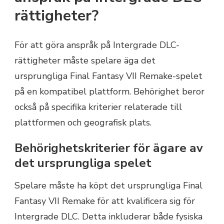
rättigheter?
För att göra anspråk på Intergrade DLC-
rättigheter måste spelare äga det
ursprungliga Final Fantasy VII Remake-spelet
på en kompatibel plattform. Behörighet beror
också på specifika kriterier relaterade till
plattformen och geografisk plats.
Behörighetskriterier för ägare av
det ursprungliga spelet
Spelare måste ha köpt det ursprungliga Final
Fantasy VII Remake för att kvalificera sig för
Intergrade DLC. Detta inkluderar både fysiska