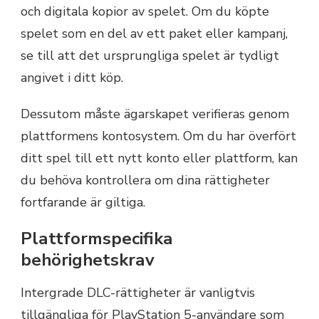
och digitala kopior av spelet. Om du köpte
spelet som en del av ett paket eller kampanj,
se till att det ursprungliga spelet är tydligt
angivet i ditt köp.
Dessutom måste ägarskapet verifieras genom
plattformens kontosystem. Om du har överfört
ditt spel till ett nytt konto eller plattform, kan
du behöva kontrollera om dina rättigheter
fortfarande är giltiga.
Plattformspecifika
behörighetskrav
Intergrade DLC-rättigheter är vanligtvis
tillgängliga för PlayStation 5-användare som