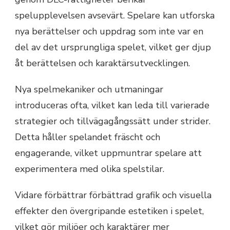
spelupplevelsen avsevärt. Spelare kan utforska
nya berättelser och uppdrag som inte var en
del av det ursprungliga spelet, vilket ger djup
åt berättelsen och karaktärsutvecklingen.
Nya spelmekaniker och utmaningar
introduceras ofta, vilket kan leda till varierade
strategier och tillvägagångssätt under strider.
Detta håller spelandet fräscht och
engagerande, vilket uppmuntrar spelare att
experimentera med olika spelstilar.
Vidare förbättrar förbättrad grafik och visuella
effekter den övergripande estetiken i spelet,
vilket gör miljöer och karaktärer mer