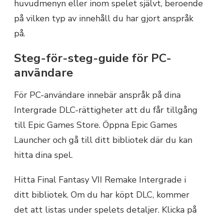
huvudmenyn eller inom spelet självt, beroende
på vilken typ av innehåll du har gjort anspråk
på.
Steg-för-steg-guide för PC-
användare
För PC-användare innebär anspråk på dina
Intergrade DLC-rättigheter att du får tillgång
till Epic Games Store. Öppna Epic Games
Launcher och gå till ditt bibliotek där du kan
hitta dina spel.
Hitta Final Fantasy VII Remake Intergrade i
ditt bibliotek. Om du har köpt DLC, kommer
det att listas under spelets detaljer. Klicka på