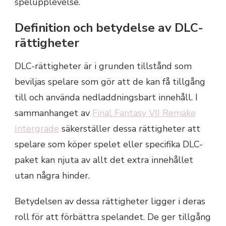
spelupplevelse.
Definition och betydelse av DLC-
rättigheter
DLC-rättigheter är i grunden tillstånd som
beviljas spelare som gör att de kan få tillgång
till och använda nedladdningsbart innehåll. I
sammanhanget av
Final Fantasy VII Remake
Intergrade
säkerställer dessa rättigheter att
spelare som köper spelet eller specifika DLC-
paket kan njuta av allt det extra innehållet
utan några hinder.
Betydelsen av dessa rättigheter ligger i deras
roll för att förbättra spelandet. De ger tillgång