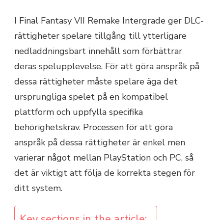
I Final Fantasy VII Remake Intergrade ger DLC-
rättigheter spelare tillgång till ytterligare
nedladdningsbart innehåll som förbättrar
deras spelupplevelse. För att göra anspråk på
dessa rättigheter måste spelare äga det
ursprungliga spelet på en kompatibel
plattform och uppfylla specifika
behörighetskrav. Processen för att göra
anspråk på dessa rättigheter är enkel men
varierar något mellan PlayStation och PC, så
det är viktigt att följa de korrekta stegen för
ditt system.
Key sections in the article: