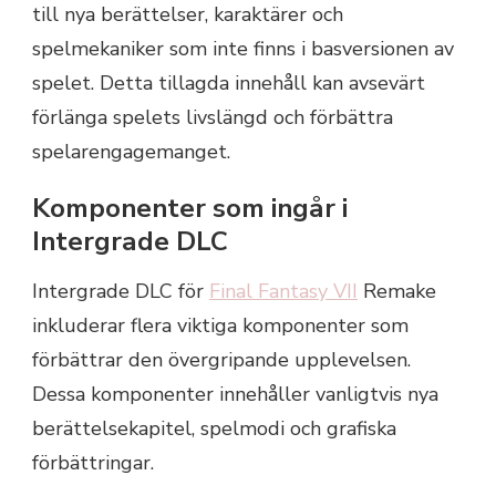
till nya berättelser, karaktärer och
spelmekaniker som inte finns i basversionen av
spelet. Detta tillagda innehåll kan avsevärt
förlänga spelets livslängd och förbättra
spelarengagemanget.
Komponenter som ingår i
Intergrade DLC
Intergrade DLC för
Final Fantasy VII
Remake
inkluderar flera viktiga komponenter som
förbättrar den övergripande upplevelsen.
Dessa komponenter innehåller vanligtvis nya
berättelsekapitel, spelmodi och grafiska
förbättringar.