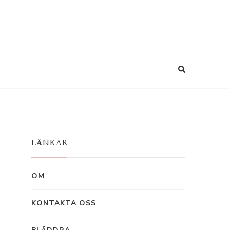
LÄNKAR
OM
KONTAKTA OSS