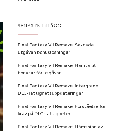
BLÄDDRA
SENASTE INLÄGG
Final Fantasy VII Remake: Saknade
utgåvan bonuslösningar
Final Fantasy VII Remake: Hämta ut
bonusar för utgåvan
Final Fantasy VII Remake: Intergrade
DLC-rättighetsuppdateringar
Final Fantasy VII Remake: Förståelse för
krav på DLC-rättigheter
Final Fantasy VII Remake: Hämtning av