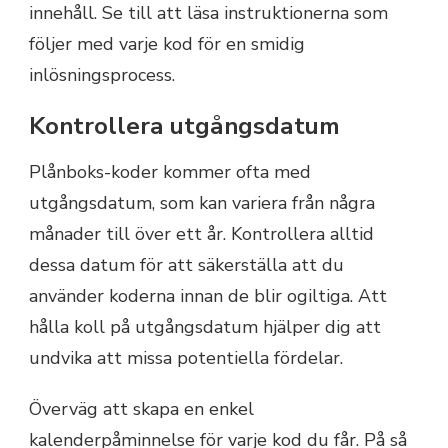
innehåll. Se till att läsa instruktionerna som
följer med varje kod för en smidig
inlösningsprocess.
Kontrollera utgångsdatum
Plånboks-koder kommer ofta med
utgångsdatum, som kan variera från några
månader till över ett år. Kontrollera alltid
dessa datum för att säkerställa att du
använder koderna innan de blir ogiltiga. Att
hålla koll på utgångsdatum hjälper dig att
undvika att missa potentiella fördelar.
Överväg att skapa en enkel
kalenderpåminnelse för varje kod du får. På så