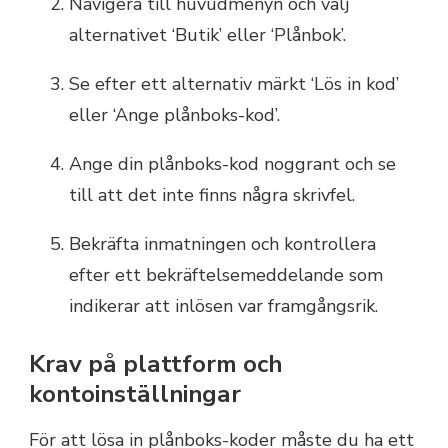
Navigera till huvudmenyn och välj
alternativet ‘Butik’ eller ‘Plånbok’.
Se efter ett alternativ märkt ‘Lös in kod’
eller ‘Ange plånboks-kod’.
Ange din plånboks-kod noggrant och se
till att det inte finns några skrivfel.
Bekräfta inmatningen och kontrollera
efter ett bekräftelsemeddelande som
indikerar att inlösen var framgångsrik.
Krav på plattform och
kontoinställningar
För att lösa in plånboks-koder måste du ha ett