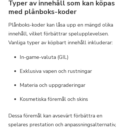
Typer av innehåll som kan köpas
med plånboks-koder
Plånboks-koder kan låsa upp en mängd olika
innehåll, vilket förbättrar spelupplevelsen.
Vanliga typer av köpbart innehåll inkluderar:
In-game-valuta (GIL)
Exklusiva vapen och rustningar
Materia och uppgraderingar
Kosmetiska föremål och skins
Dessa föremål kan avsevärt förbättra en
spelares prestation och anpassningsalternativ,