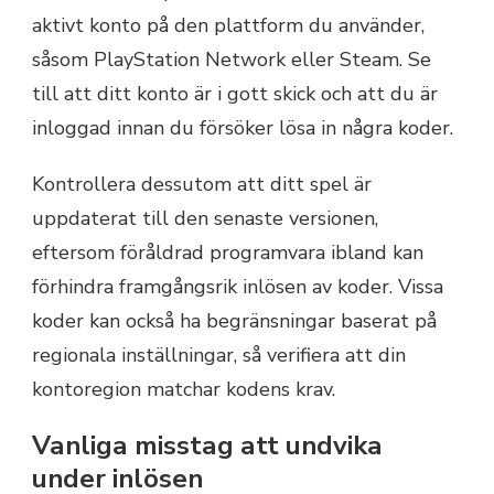
aktivt konto på den plattform du använder,
såsom PlayStation Network eller Steam. Se
till att ditt konto är i gott skick och att du är
inloggad innan du försöker lösa in några koder.
Kontrollera dessutom att ditt spel är
uppdaterat till den senaste versionen,
eftersom föråldrad programvara ibland kan
förhindra framgångsrik inlösen av koder. Vissa
koder kan också ha begränsningar baserat på
regionala inställningar, så verifiera att din
kontoregion matchar kodens krav.
Vanliga misstag att undvika
under inlösen