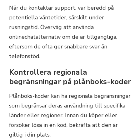
När du kontaktar support, var beredd på
potentiella väntetider, särskilt under
rusningstid. Överväg att använda
onlinechatalternativ om de är tillgängliga,
eftersom de ofta ger snabbare svar än
telefonstöd.
Kontrollera regionala
begränsningar på plånboks-koder
Plånboks-koder kan ha regionala begränsningar
som begränsar deras användning till specifika
länder eller regioner. Innan du köper eller
försöker lösa in en kod, bekräfta att den är
giltig i din plats.