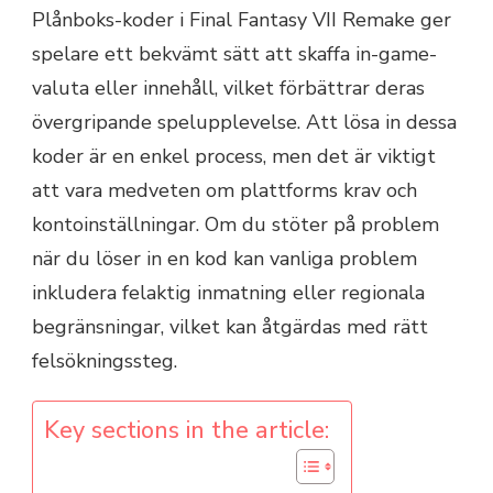
Plånboks-koder i Final Fantasy VII Remake ger
spelare ett bekvämt sätt att skaffa in-game-
valuta eller innehåll, vilket förbättrar deras
övergripande spelupplevelse. Att lösa in dessa
koder är en enkel process, men det är viktigt
att vara medveten om plattforms krav och
kontoinställningar. Om du stöter på problem
när du löser in en kod kan vanliga problem
inkludera felaktig inmatning eller regionala
begränsningar, vilket kan åtgärdas med rätt
felsökningssteg.
Key sections in the article: