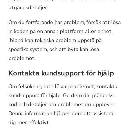
utgångsdetaljer.
Om du fortfarande har problem, försök att lösa
in koden på en annan plattform eller enhet.
Ibland kan tekniska problem uppstå på
specifika system, och att byta kan lösa
problemet.
Kontakta kundsupport för hjälp
Om felsökning inte löser problemet, kontakta
kundsupport för hjälp. Ge dem din plånboks-
kod och detaljer om problemet du upplever.
Denna information hjälper dem att assistera
dig mer effektivt.