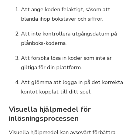
Att ange koden felaktigt, såsom att
blanda ihop bokstäver och siffror.
Att inte kontrollera utgångsdatum på
plånboks-koderna.
Att försöka lösa in koder som inte är
giltiga för din plattform.
Att glömma att logga in på det korrekta
kontot kopplat till ditt spel.
Visuella hjälpmedel för
inlösningsprocessen
Visuella hjälpmedel kan avsevärt förbättra