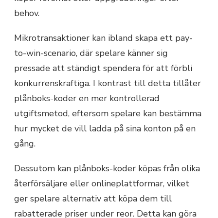
behov.
Mikrotransaktioner kan ibland skapa ett pay-
to-win-scenario, där spelare känner sig
pressade att ständigt spendera för att förbli
konkurrenskraftiga. I kontrast till detta tillåter
plånboks-koder en mer kontrollerad
utgiftsmetod, eftersom spelare kan bestämma
hur mycket de vill ladda på sina konton på en
gång.
Dessutom kan plånboks-koder köpas från olika
återförsäljare eller onlineplattformar, vilket
ger spelare alternativ att köpa dem till
rabatterade priser under reor. Detta kan göra