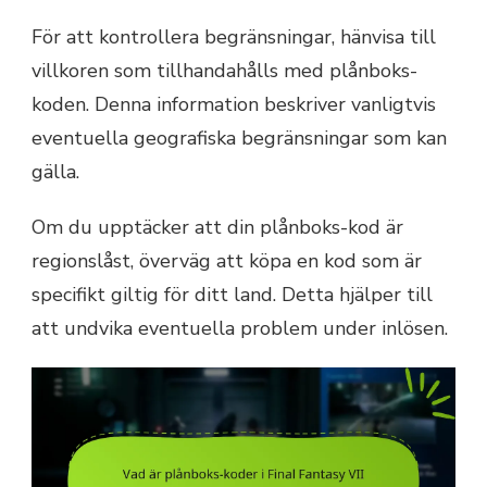
För att kontrollera begränsningar, hänvisa till
villkoren som tillhandahålls med plånboks-
koden. Denna information beskriver vanligtvis
eventuella geografiska begränsningar som kan
gälla.
Om du upptäcker att din plånboks-kod är
regionslåst, överväg att köpa en kod som är
specifikt giltig för ditt land. Detta hjälper till
att undvika eventuella problem under inlösen.