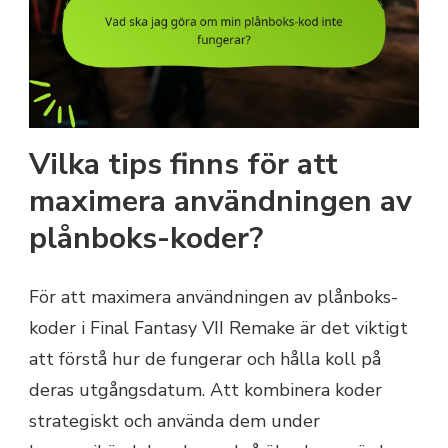
Vilka tips finns för att
maximera användningen av
plånboks-koder?
För att maximera användningen av plånboks-
koder i Final Fantasy VII Remake är det viktigt
att förstå hur de fungerar och hålla koll på
deras utgångsdatum. Att kombinera koder
strategiskt och använda dem under