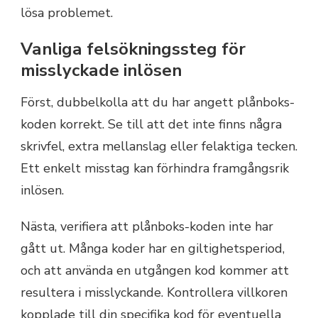
lösa problemet.
Vanliga felsökningssteg för
misslyckade inlösen
Först, dubbelkolla att du har angett plånboks-
koden korrekt. Se till att det inte finns några
skrivfel, extra mellanslag eller felaktiga tecken.
Ett enkelt misstag kan förhindra framgångsrik
inlösen.
Nästa, verifiera att plånboks-koden inte har
gått ut. Många koder har en giltighetsperiod,
och att använda en utgången kod kommer att
resultera i misslyckande. Kontrollera villkoren
kopplade till din specifika kod för eventuella