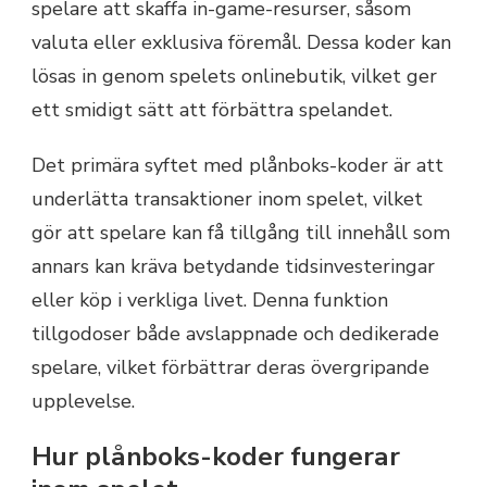
spelare att skaffa in-game-resurser, såsom
valuta eller exklusiva föremål. Dessa koder kan
lösas in genom spelets onlinebutik, vilket ger
ett smidigt sätt att förbättra spelandet.
Det primära syftet med plånboks-koder är att
underlätta transaktioner inom spelet, vilket
gör att spelare kan få tillgång till innehåll som
annars kan kräva betydande tidsinvesteringar
eller köp i verkliga livet. Denna funktion
tillgodoser både avslappnade och dedikerade
spelare, vilket förbättrar deras övergripande
upplevelse.
Hur plånboks-koder fungerar