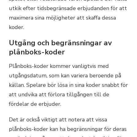
utkik efter tidsbegränsade erbjudanden för att
maximera sina möjligheter att skaffa dessa
koder.
Utgång och begränsningar av
plånboks-koder
Plånboks-koder kommer vanligtvis med
utgångsdatum, som kan variera beroende på
källan. Spelare bör lösa in sina koder snabbt för
att undvika att förlora tillgången till de
fördelar de erbjuder.
Det är också viktigt att notera att vissa
plånboks-koder kan ha begränsningar för deras