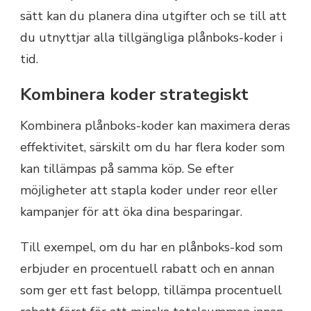
sätt kan du planera dina utgifter och se till att
du utnyttjar alla tillgängliga plånboks-koder i
tid.
Kombinera koder strategiskt
Kombinera plånboks-koder kan maximera deras
effektivitet, särskilt om du har flera koder som
kan tillämpas på samma köp. Se efter
möjligheter att stapla koder under reor eller
kampanjer för att öka dina besparingar.
Till exempel, om du har en plånboks-kod som
erbjuder en procentuell rabatt och en annan
som ger ett fast belopp, tillämpa procentuell