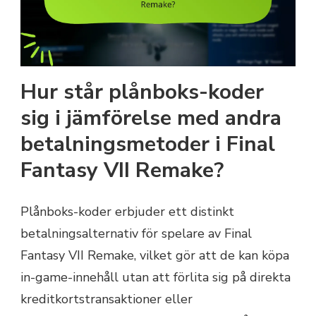
Hur står plånboks-koder
sig i jämförelse med andra
betalningsmetoder i Final
Fantasy VII Remake?
Plånboks-koder erbjuder ett distinkt
betalningsalternativ för spelare av Final
Fantasy VII Remake, vilket gör att de kan köpa
in-game-innehåll utan att förlita sig på direkta
kreditkortstransaktioner eller