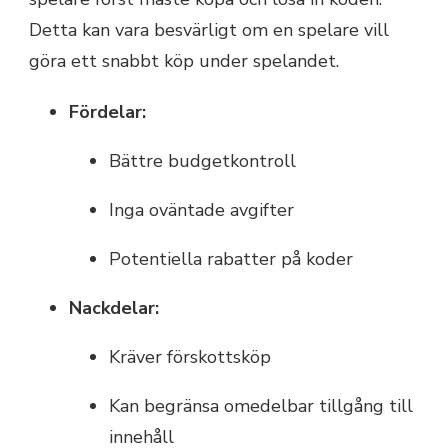
Detta kan vara besvärligt om en spelare vill
göra ett snabbt köp under spelandet.
Fördelar:
Bättre budgetkontroll
Inga oväntade avgifter
Potentiella rabatter på koder
Nackdelar:
Kräver förskottsköp
Kan begränsa omedelbar tillgång till
innehåll