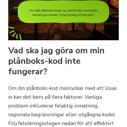
Vad ska jag göra om min
plånboks-kod inte
fungerar?
Om din plånboks-kod misslyckas med att lösas
in kan det bero på flera faktorer. Vanliga
problem inkluderar felaktig inmatning,
regionala begränsningar eller utgångna koder.
Följ felsökningsstegen nedan för att effektivt