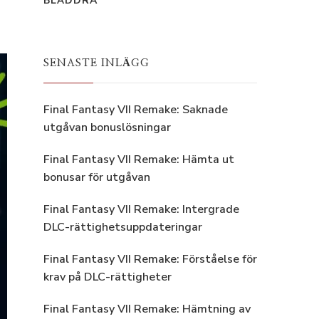
BLÄDDRA
SENASTE INLÄGG
Final Fantasy VII Remake: Saknade
utgåvan bonuslösningar
Final Fantasy VII Remake: Hämta ut
bonusar för utgåvan
Final Fantasy VII Remake: Intergrade
DLC-rättighetsuppdateringar
Final Fantasy VII Remake: Förståelse för
krav på DLC-rättigheter
Final Fantasy VII Remake: Hämtning av