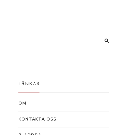
LÄNKAR
OM
KONTAKTA OSS