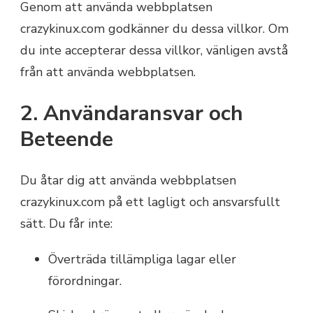
Genom att använda webbplatsen
crazykinux.com godkänner du dessa villkor. Om
du inte accepterar dessa villkor, vänligen avstå
från att använda webbplatsen.
2. Användaransvar och
Beteende
Du åtar dig att använda webbplatsen
crazykinux.com på ett lagligt och ansvarsfullt
sätt. Du får inte:
Överträda tillämpliga lagar eller
förordningar.