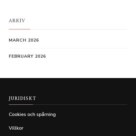
Something?
ARKIV
MARCH 2026
FEBRUARY 2026
JURIDISKT
Cookies och spårning
Villkor