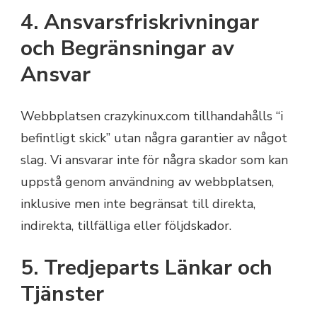
4. Ansvarsfriskrivningar
och Begränsningar av
Ansvar
Webbplatsen crazykinux.com tillhandahålls “i
befintligt skick” utan några garantier av något
slag. Vi ansvarar inte för några skador som kan
uppstå genom användning av webbplatsen,
inklusive men inte begränsat till direkta,
indirekta, tillfälliga eller följdskador.
5. Tredjeparts Länkar och
Tjänster