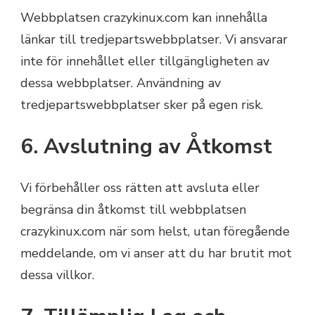
Webbplatsen crazykinux.com kan innehålla
länkar till tredjepartswebbplatser. Vi ansvarar
inte för innehållet eller tillgängligheten av
dessa webbplatser. Användning av
tredjepartswebbplatser sker på egen risk.
6. Avslutning av Åtkomst
Vi förbehåller oss rätten att avsluta eller
begränsa din åtkomst till webbplatsen
crazykinux.com när som helst, utan föregående
meddelande, om vi anser att du har brutit mot
dessa villkor.