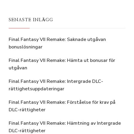
SENASTE INLÄGG
Final Fantasy VII Remake: Saknade utgåvan
bonuslösningar
Final Fantasy VII Remake: Hämta ut bonusar för
utgåvan
Final Fantasy VII Remake: Intergrade DLC-
rättighetsuppdateringar
Final Fantasy VII Remake: Förståelse för krav på
DLC-rättigheter
Final Fantasy VII Remake: Hämtning av Intergrade
DLC-rättigheter