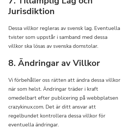
7. Tillämplig Lag och
Jurisdiktion
Dessa villkor regleras av svensk lag. Eventuella
tvister som uppstår i samband med dessa
villkor ska lösas av svenska domstolar.
8. Ändringar av Villkor
Vi förbehåller oss rätten att ändra dessa villkor
när som helst. Ändringar träder i kraft
omedelbart efter publicering på webbplatsen
crazykinux.com. Det är ditt ansvar att
regelbundet kontrollera dessa villkor för
eventuella ändringar.