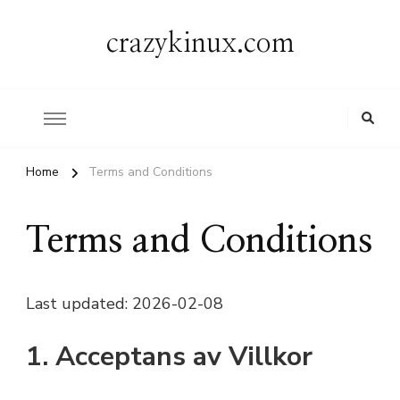
crazykinux.com
Home
Terms and Conditions
Terms and Conditions
Last updated: 2026-02-08
1. Acceptans av Villkor